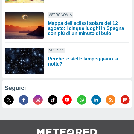
ASTRONOMIA
Mappa dell'eclissi solare del 12
agosto: i cinque luoghi in Spagna
con più di un minuto di buio
SCIENZA
Perché le stelle lampeggiano la
notte?
Seguici