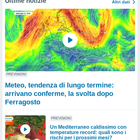
Ultime notizie
Altri dati
PREVISIONI
Meteo, tendenza di lungo termine:
arrivano conferme, la svolta dopo
Ferragosto
PREVISIONI
Un Mediterraneo caldissimo con
temperature record: quali sono i
rischi per i prossimi mesi?