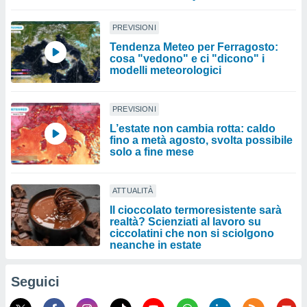
PREVISIONI
Tendenza Meteo per Ferragosto:
cosa "vedono" e ci "dicono" i
modelli meteorologici
PREVISIONI
L’estate non cambia rotta: caldo
fino a metà agosto, svolta possibile
solo a fine mese
ATTUALITÀ
Il cioccolato termoresistente sarà
realtà? Scienziati al lavoro su
ciccolatini che non si sciolgono
neanche in estate
Seguici