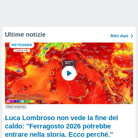
Ultime notizie
Altri dati
PREVISIONI
Luca Lombroso non vede la fine del
caldo: "Ferragosto 2026 potrebbe
entrare nella storia. Ecco perché."