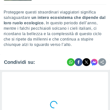
Proteggere questi straordinari viaggiatori significa
salvaguardare
un intero ecosistema che dipende dal
loro ruolo ecologico.
In questo periodo dell’anno,
mentre i falchi pecchiaioli solcano i cieli italiani, ci
ricordano la bellezza e la complessità di questo ciclo
che si ripete da millenni e che continua a stupire
chiunque alzi lo sguardo verso l’alto.
Condividi su: