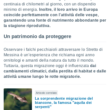
centinaia di chilometri al giorno, con un dispendio
minimo di energia.
Inoltre, il loro arrivo in Europa
coincide perfettamente con l’attività delle vespe,
garantendo una fonte di nutrimento abbondante per
la stagione riproduttiva.
Un patrimonio da proteggere
Osservare i falchi pecchiaioli attraversare lo Stretto di
Messina è un’esperienza che richiama ogni anno
ornitologi e amanti della natura da tutto il mondo.
Tuttavia, questa migrazione oggi è influenzata
dai
cambiamenti climatici, dalla perdita di habitat e dalle
attività umane lungo le rotte migratorie.
Articolo correlato
La sorprendente migrazione del
biancone, la famosa "aquila dei
serpenti"