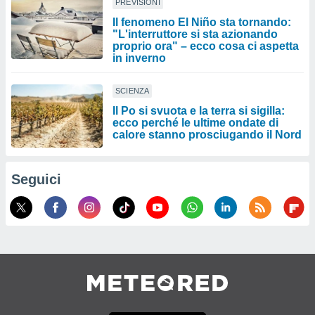
PREVISIONI
Il fenomeno El Niño sta tornando:
"L'interruttore si sta azionando
proprio ora" – ecco cosa ci aspetta
in inverno
SCIENZA
Il Po si svuota e la terra si sigilla:
ecco perché le ultime ondate di
calore stanno prosciugando il Nord
Seguici