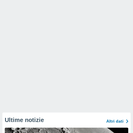
Ultime notizie
Altri dati