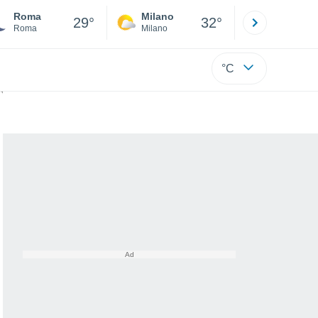
Roma
Milano
Bergamo
29°
32°
Roma
Milano
Bergamo
°C