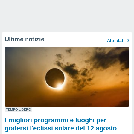
Ultime notizie
Altri dati
TEMPO LIBERO
I migliori programmi e luoghi per
godersi l'eclissi solare del 12 agosto