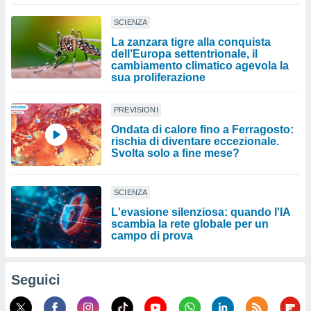
SCIENZA
La zanzara tigre alla conquista
dell’Europa settentrionale, il
cambiamento climatico agevola la
sua proliferazione
PREVISIONI
Ondata di calore fino a Ferragosto:
rischia di diventare eccezionale.
Svolta solo a fine mese?
SCIENZA
L'evasione silenziosa: quando l'IA
scambia la rete globale per un
campo di prova
Seguici