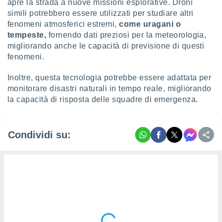
apre la strada a nuove missioni esplorative. Droni
simili potrebbero essere utilizzati per studiare altri
fenomeni atmosferici estremi,
come uragani o
tempeste,
fornendo dati preziosi per la meteorologia,
migliorando anche le capacità di previsione di questi
fenomeni.
Inoltre, questa tecnologia potrebbe essere adattata per
monitorare disastri naturali in tempo reale, migliorando
la capacità di risposta delle squadre di emergenza.
Condividi su: