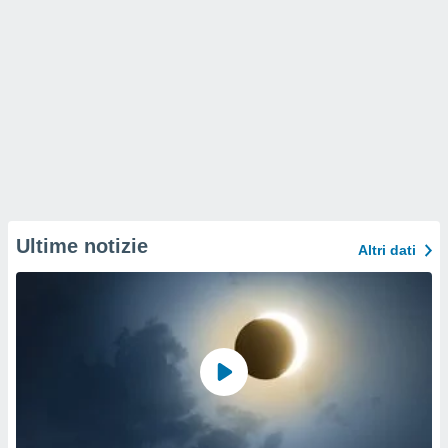
Ultime notizie
Altri dati