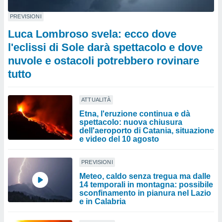
PREVISIONI
Luca Lombroso svela: ecco dove
l'eclissi di Sole darà spettacolo e dove
nuvole e ostacoli potrebbero rovinare
tutto
ATTUALITÀ
Etna, l'eruzione continua e dà
spettacolo: nuova chiusura
dell'aeroporto di Catania, situazione
e video del 10 agosto
PREVISIONI
Meteo, caldo senza tregua ma dalle
14 temporali in montagna: possibile
sconfinamento in pianura nel Lazio
e in Calabria