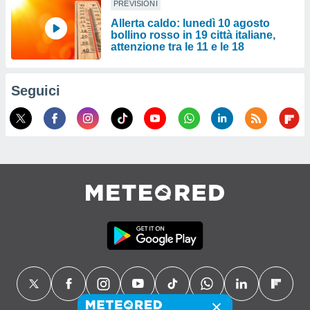
PREVISIONI
Allerta caldo: lunedì 10 agosto
bollino rosso in 19 città italiane,
attenzione tra le 11 e le 18
Seguici