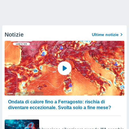
Notizie
Ultime notizie
Ondata di calore fino a Ferragosto: rischia di
diventare eccezionale. Svolta solo a fine mese?