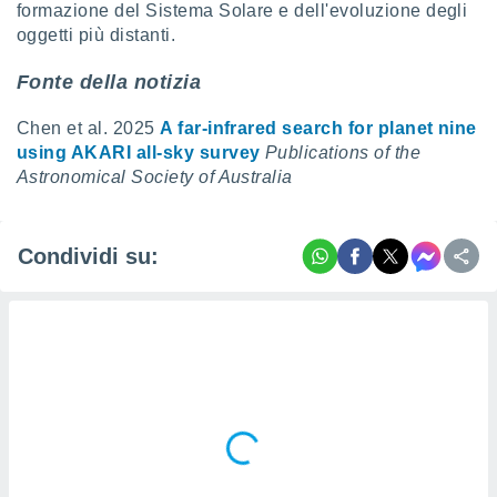
formazione del Sistema Solare e dell'evoluzione degli
oggetti più distanti.
Fonte della notizia
Chen et al. 2025
A far-infrared search for planet nine
using AKARI all-sky survey
Publications of the
Astronomical Society of Australia
Condividi su: