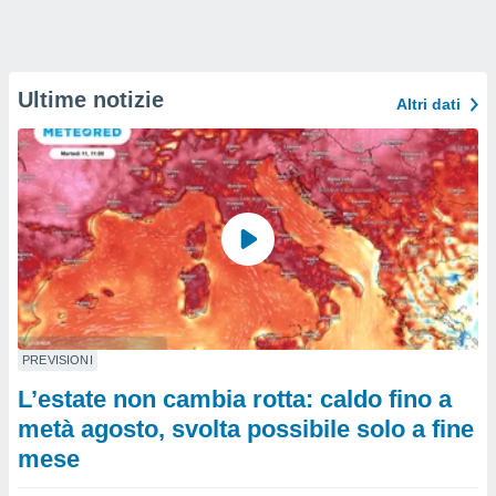
Ultime notizie
Altri dati
PREVISIONI
L’estate non cambia rotta: caldo fino a
metà agosto, svolta possibile solo a fine
mese