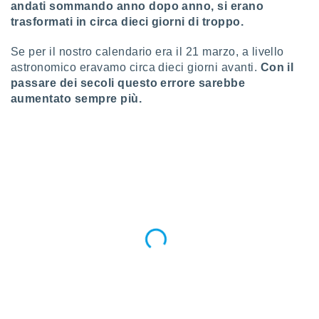
andati sommando anno dopo anno, si erano
trasformati in circa dieci giorni di troppo.
Se per il nostro calendario era il 21 marzo, a livello
astronomico eravamo circa dieci giorni avanti.
Con il
passare dei secoli questo errore sarebbe
aumentato sempre più.