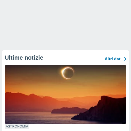
Ultime notizie
Altri dati
ASTRONOMIA