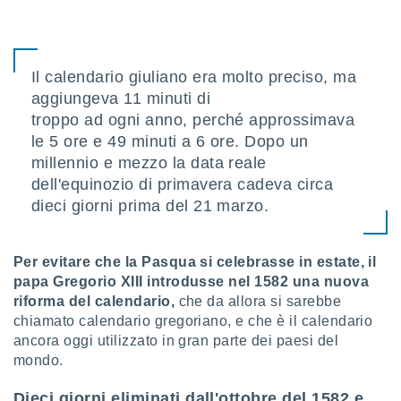
Il calendario giuliano era molto preciso, ma
aggiungeva 11 minuti di
troppo ad ogni anno, perché approssimava
le 5 ore e 49 minuti a 6 ore. Dopo un
millennio e mezzo la data reale
dell'equinozio di primavera cadeva circa
dieci giorni prima del 21 marzo.
Per evitare che la Pasqua si celebrasse in estate, il
papa Gregorio XIII introdusse nel 1582 una nuova
riforma del calendario,
che da allora si sarebbe
chiamato calendario gregoriano, e che è il calendario
ancora oggi utilizzato in gran parte dei paesi del
mondo.
Dieci giorni eliminati dall'ottobre del 1582 e