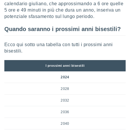
calendario giuliano, che approssimando a 6 ore quelle
5 ore e 49 minuti in più che dura un anno, inseriva un
potenziale sfasamento sul lungo periodo.
Quando saranno i prossimi anni bisestili?
Ecco qui sotto una tabella con tutti i prossimi anni
bisestili.
I prossimi anni bisestili
2024
2028
2032
2036
2040