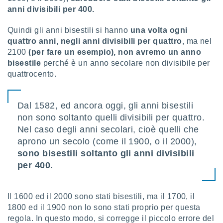
anni divisibili per 400.
Quindi gli anni bisestili si hanno
una volta ogni
quattro anni, negli anni divisibili per quattro
, ma nel
2100
(per fare un esempio), non avremo un anno
bisestile
perché è un anno secolare non divisibile per
quattrocento.
Dal 1582, ed ancora oggi, gli anni bisestili
non sono soltanto quelli divisibili per quattro.
Nel caso degli anni secolari, cioè quelli che
aprono un secolo (come il 1900, o il 2000),
sono bisestili soltanto gli anni divisibili
per 400.
Il 1600 ed il 2000 sono stati bisestili, ma il 1700, il
1800 ed il 1900 non lo sono stati proprio per questa
regola. In questo modo, si corregge il piccolo errore del