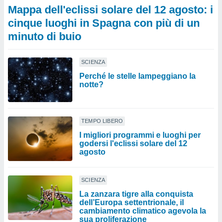
Mappa dell'eclissi solare del 12 agosto: i
cinque luoghi in Spagna con più di un
minuto di buio
SCIENZA
Perché le stelle lampeggiano la
notte?
TEMPO LIBERO
I migliori programmi e luoghi per
godersi l'eclissi solare del 12
agosto
SCIENZA
La zanzara tigre alla conquista
dell’Europa settentrionale, il
cambiamento climatico agevola la
sua proliferazione