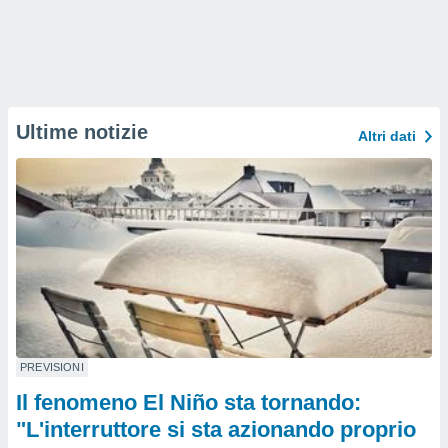
Ultime notizie
Altri dati
PREVISIONI
Il fenomeno El Niño sta tornando:
"L'interruttore si sta azionando proprio