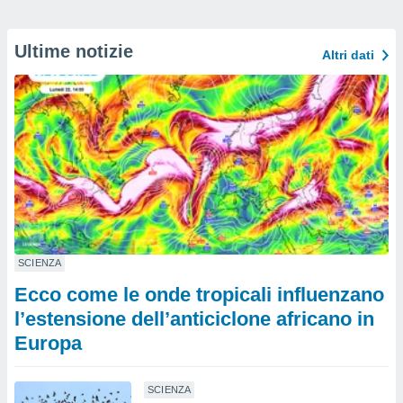
Ultime notizie
Altri dati
SCIENZA
Ecco come le onde tropicali influenzano
l’estensione dell’anticiclone africano in
Europa
SCIENZA