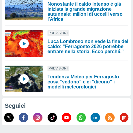
Nonostante il caldo intenso è già
iniziata la grande migrazione
autunnale: milioni di uccelli verso
l’Africa
PREVISIONI
Luca Lombroso non vede la fine del
caldo: "Ferragosto 2026 potrebbe
entrare nella storia. Ecco perché."
PREVISIONI
Tendenza Meteo per Ferragosto:
cosa "vedono" e ci "dicono" i
modelli meteorologici
Seguici