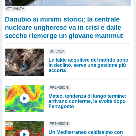
ATTUALITÀ
Danubio ai minimi storici: la centrale
nucleare ungherese va in crisi e dalle
secche riemerge un giovane mammut
SCIENZA
Le falde acquifere del mondo sono
in declino, serve una gestione più
accorta
PREVISIONI
Meteo, tendenza di lungo termine:
arrivano conferme, la svolta dopo
Ferragosto
PREVISIONI
Un Mediterraneo caldissimo con