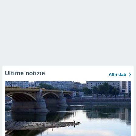
Ultime notizie
Altri dati