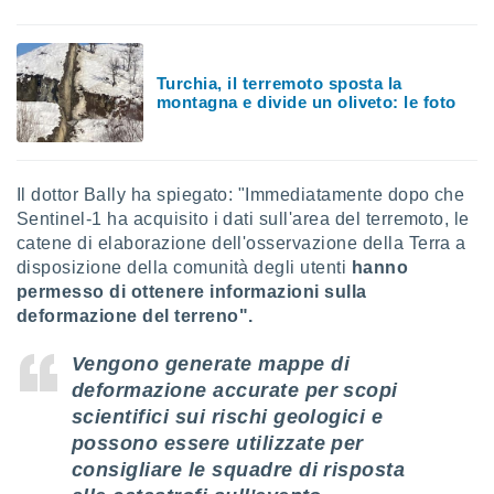
Turchia, il terremoto sposta la
montagna e divide un oliveto: le foto
Il dottor Bally ha spiegato: "Immediatamente dopo che
Sentinel-1 ha acquisito i dati sull'area del terremoto, le
catene di elaborazione dell'osservazione della Terra a
disposizione della comunità degli utenti
hanno
permesso di ottenere informazioni sulla
deformazione del terreno".
Vengono generate mappe di
deformazione accurate per scopi
scientifici sui rischi geologici e
possono essere utilizzate per
consigliare le squadre di risposta