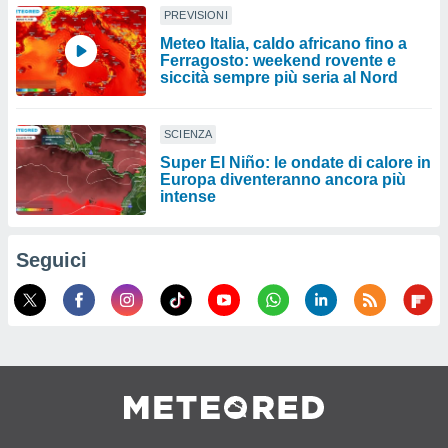
PREVISIONI
Meteo Italia, caldo africano fino a
Ferragosto: weekend rovente e
siccità sempre più seria al Nord
SCIENZA
Super El Niño: le ondate di calore in
Europa diventeranno ancora più
intense
Seguici