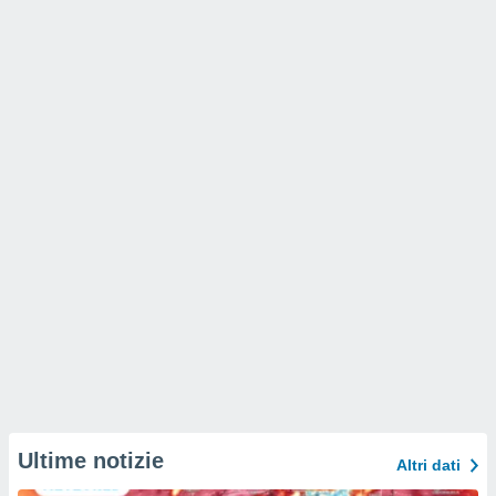
Ultime notizie
Altri dati