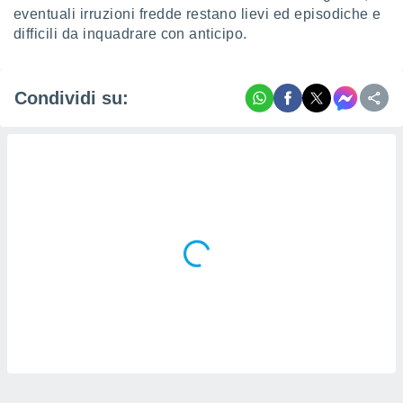
eventuali irruzioni fredde restano lievi ed episodiche e
difficili da inquadrare con anticipo.
Condividi su: