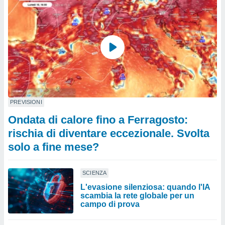
PREVISIONI
Ondata di calore fino a Ferragosto:
rischia di diventare eccezionale. Svolta
solo a fine mese?
SCIENZA
L'evasione silenziosa: quando l'IA
scambia la rete globale per un
campo di prova