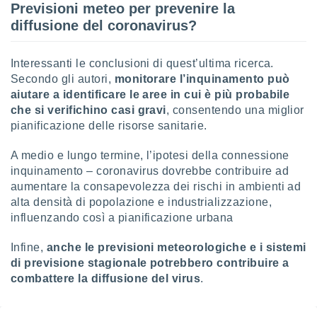
Previsioni meteo per prevenire la
diffusione del coronavirus?
Interessanti le conclusioni di quest’ultima ricerca.
Secondo gli autori,
monitorare l’inquinamento può
aiutare a identificare le aree in cui è più probabile
che si verifichino casi gravi
, consentendo una miglior
pianificazione delle risorse sanitarie.
A medio e lungo termine, l’ipotesi della connessione
inquinamento – coronavirus dovrebbe contribuire ad
aumentare la consapevolezza dei rischi in ambienti ad
alta densità di popolazione e industrializzazione,
influenzando così a pianificazione urbana
Infine,
anche le previsioni meteorologiche e i sistemi
di previsione stagionale potrebbero contribuire a
combattere la diffusione del virus
.