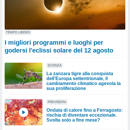
TEMPO LIBERO
I migliori programmi e luoghi per
godersi l'eclissi solare del 12 agosto
SCIENZA
La zanzara tigre alla conquista
dell’Europa settentrionale, il
cambiamento climatico agevola la
sua proliferazione
PREVISIONI
Ondata di calore fino a Ferragosto:
rischia di diventare eccezionale.
Svolta solo a fine mese?