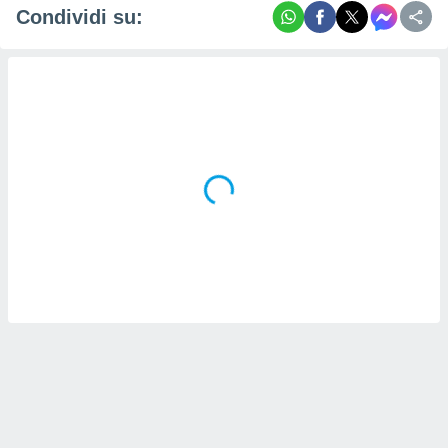
Condividi su: