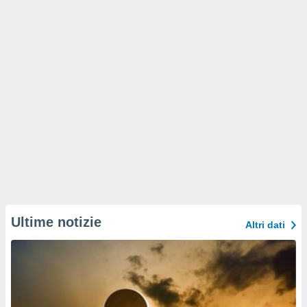
Ultime notizie
Altri dati