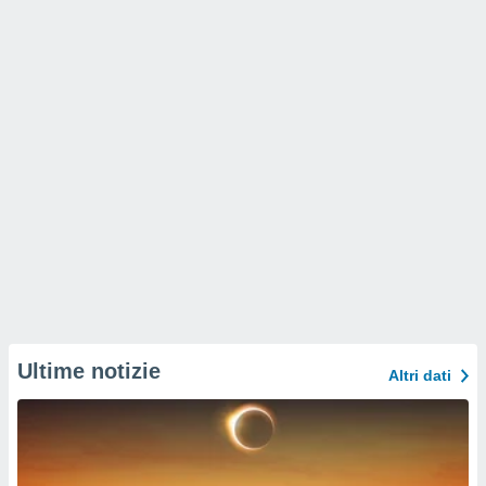
Ultime notizie
Altri dati