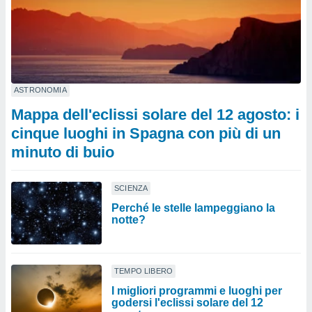
ASTRONOMIA
Mappa dell'eclissi solare del 12 agosto: i
cinque luoghi in Spagna con più di un
minuto di buio
SCIENZA
Perché le stelle lampeggiano la
notte?
TEMPO LIBERO
I migliori programmi e luoghi per
godersi l'eclissi solare del 12