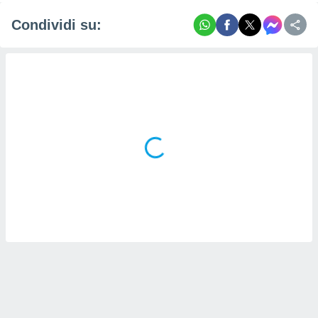
Condividi su: