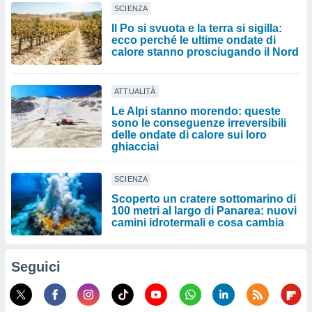
SCIENZA
Il Po si svuota e la terra si sigilla:
ecco perché le ultime ondate di
calore stanno prosciugando il Nord
ATTUALITÀ
Le Alpi stanno morendo: queste
sono le conseguenze irreversibili
delle ondate di calore sui loro
ghiacciai
SCIENZA
Scoperto un cratere sottomarino di
100 metri al largo di Panarea: nuovi
camini idrotermali e cosa cambia
Seguici