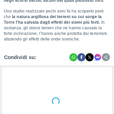
negli scorsi secoli, alcuni dei quali piuttosto forti.
Uno studio realizzato pochi anni fa ha scoperto però
che
la natura argillosa dei terreni su cui sorge la
Torre l'ha salvata dagli effetti dei sismi più forti.
In
sostanza, gli stessi terreni che ne hanno causato la
forte inclinazione, l'hanno anche protetta dai terremoti,
attutendo gli effetti delle onde sismiche.
Condividi su: