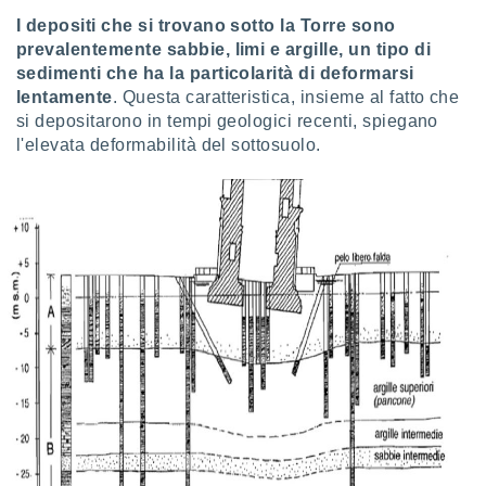
I depositi che si trovano sotto la Torre sono
prevalentemente sabbie, limi e argille, un tipo di
sedimenti che ha la particolarità di deformarsi
lentamente
. Questa caratteristica, insieme al fatto che
si depositarono in tempi geologici recenti, spiegano
l'elevata deformabilità del sottosuolo.