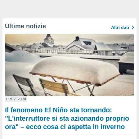
Ultime notizie
Altri dati
PREVISIONI
Il fenomeno El Niño sta tornando:
"L'interruttore si sta azionando proprio
ora" – ecco cosa ci aspetta in inverno