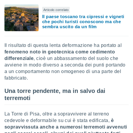
Articolo correlato
Il paese toscano tra cipressi e vigneti
che pochi turisti conoscono ma che
sembra uscito da un film
Il risultato di questa lenta deformazione ha portato al
fenomeno noto in geotecnica come cedimento
differenziale
, cioè un abbassamento del suolo che
avviene in modo diverso a seconda dei punti portando
a un comportamento non omogeneo di una parte del
fabbricato.
Una torre pendente, ma in salvo dai
terremoti
La Torre di Pisa, oltre a sopravvivere al terreno
cedevole e deformabile su cui è stata edificata,
è
sopravvissuta anche a numerosi terremoti avvenuti