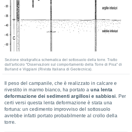
Sezione stratigrafica schematica del sottosuolo della torre. Tratto
dall'articolo "Osservazioni sul comportamento della Torre di Pisa" di
Burland e Viggiani (Rivista Italiana di Geotecnica).
Il peso del campanile, che è realizzato in calcare e
rivestito in marmo bianco, ha portato a
una lenta
deformazione dei sedimenti argillosi e sabbiosi
. Per
certi versi questa lenta deformazione è stata una
fortuna: un cedimento improvviso del sottosuolo
avrebbe infatti portato probabilmente al crollo della
torre.