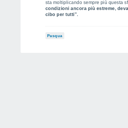
sta moltiplicando sempre più questa sf
condizioni ancora più estreme, devast
cibo per tutti”.
Pasqua