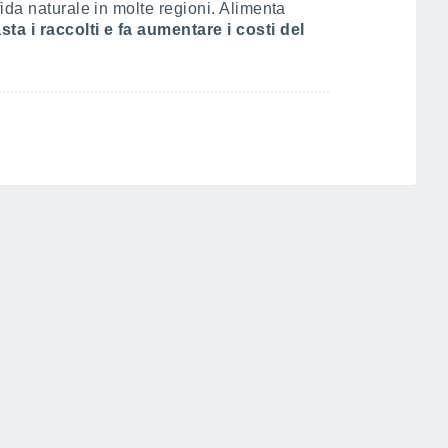
ida naturale in molte regioni. Alimenta
a i raccolti e fa aumentare i costi del