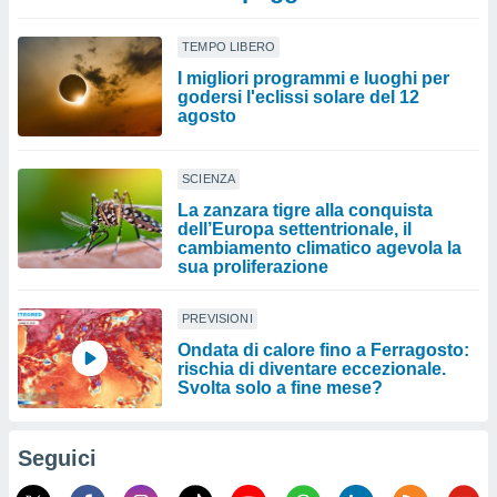
TEMPO LIBERO
I migliori programmi e luoghi per
godersi l'eclissi solare del 12
agosto
SCIENZA
La zanzara tigre alla conquista
dell’Europa settentrionale, il
cambiamento climatico agevola la
sua proliferazione
PREVISIONI
Ondata di calore fino a Ferragosto:
rischia di diventare eccezionale.
Svolta solo a fine mese?
Seguici