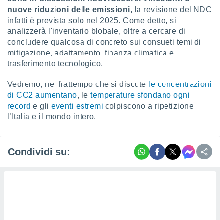
nuove riduzioni delle emissioni,
la revisione del NDC
infatti è prevista solo nel 2025. Come detto, si
analizzerà l'inventario blobale, oltre a cercare di
concludere qualcosa di concreto sui consueti temi di
mitigazione, adattamento, finanza climatica e
trasferimento tecnologico.
Vedremo, nel frattempo che si discute
le concentrazioni
di CO2 aumentano
, le
temperature sfondano ogni
record
e gli
eventi estremi
colpiscono a ripetizione
l’Italia e il mondo intero.
Condividi su: