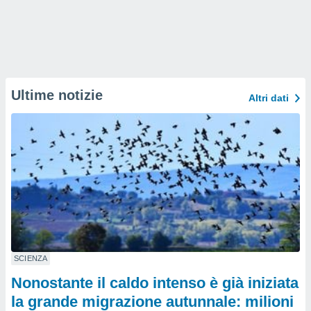
Ultime notizie
Altri dati
SCIENZA
Nonostante il caldo intenso è già iniziata
la grande migrazione autunnale: milioni