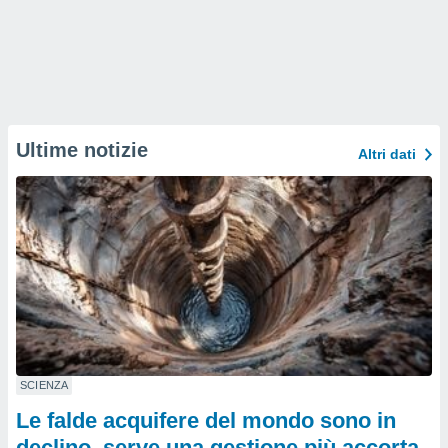
Ultime notizie
Altri dati
SCIENZA
Le falde acquifere del mondo sono in
declino, serve una gestione più accorta