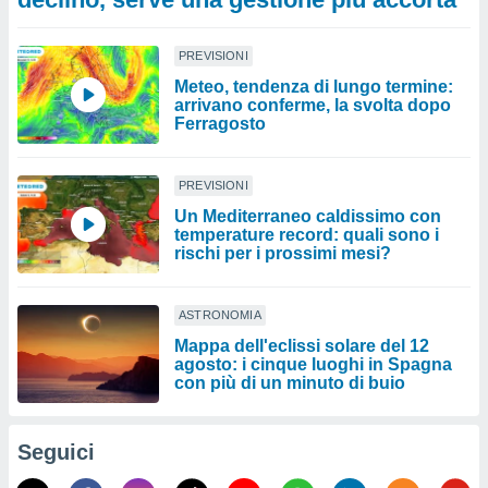
PREVISIONI
Meteo, tendenza di lungo termine:
arrivano conferme, la svolta dopo
Ferragosto
PREVISIONI
Un Mediterraneo caldissimo con
temperature record: quali sono i
rischi per i prossimi mesi?
ASTRONOMIA
Mappa dell'eclissi solare del 12
agosto: i cinque luoghi in Spagna
con più di un minuto di buio
Seguici