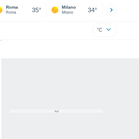
Roma
Milano
Bergamo
35°
34°
Roma
Milano
Bergamo
°C