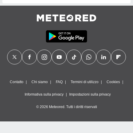
Contatto
Chi siamo
FAQ
Termini di utilizzo
Cookies
Informativa sulla privacy
Impostazioni sulla privacy
© 2026 Meteored. Tutti i diritti riservati